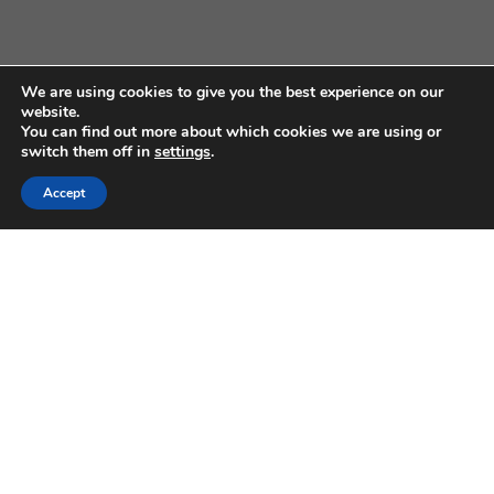
We are using cookies to give you the best experience on our
website.
You can find out more about which cookies we are using or
switch them off in
settings
.
MENÚ
Accept