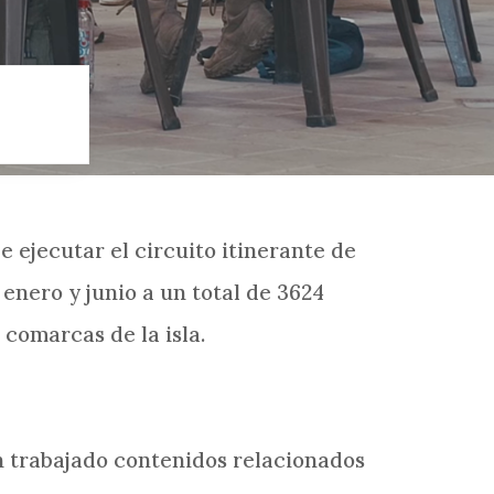
e ejecutar el circuito itinerante de
enero y junio a un total de 3624
 comarcas de la isla.
an trabajado contenidos relacionados